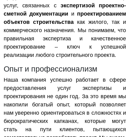
услуг, связанных с
экспертизой проектно-
сметной документации
и
проектированием
объектов строительства
как жилого, так и
коммерческого назначения. Мы понимаем, что
правильная экспертиза и качественное
проектирование – ключ к успешной
реализации любого строительного проекта.
Опыт и профессионализм
Наша компания успешно работает в сфере
предоставления услуг экспертизы и
проектирования не один год. За это время мы
накопили богатый опыт, который позволяет
нам уверенно ориентироваться в сложностях и
бюрократических капканах, которые могут
стать на пути клиентов, пытающихся