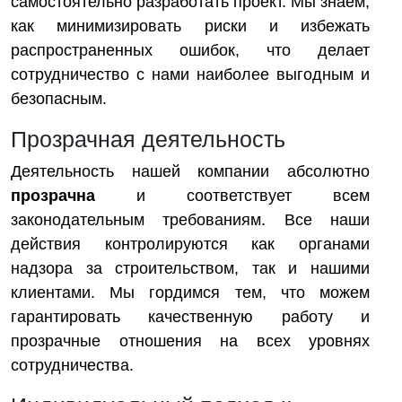
самостоятельно разработать проект. Мы знаем,
как минимизировать риски и избежать
распространенных ошибок, что делает
сотрудничество с нами наиболее выгодным и
безопасным.
Прозрачная деятельность
Деятельность нашей компании абсолютно
прозрачна
и соответствует всем
законодательным требованиям. Все наши
действия контролируются как органами
надзора за строительством, так и нашими
клиентами. Мы гордимся тем, что можем
гарантировать качественную работу и
прозрачные отношения на всех уровнях
сотрудничества.