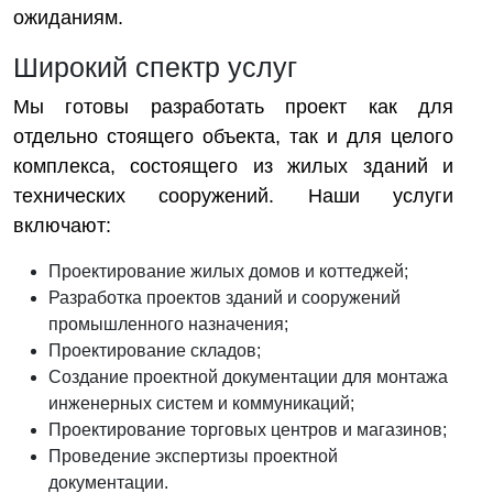
ожиданиям.
Широкий спектр услуг
Мы готовы разработать проект как для
отдельно стоящего объекта, так и для целого
комплекса, состоящего из жилых зданий и
технических сооружений. Наши услуги
включают:
Проектирование жилых домов и коттеджей;
Разработка проектов зданий и сооружений
промышленного назначения;
Проектирование складов;
Создание проектной документации для монтажа
инженерных систем и коммуникаций;
Проектирование торговых центров и магазинов;
Проведение экспертизы проектной
документации.