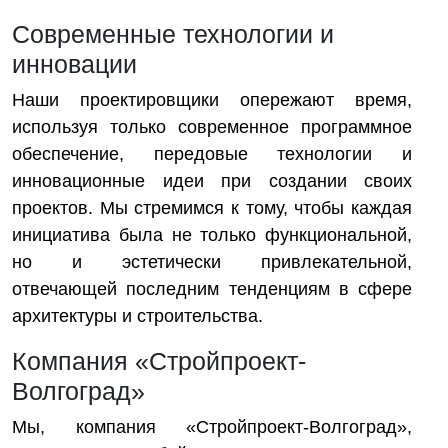
Современные технологии и
инновации
Наши проектировщики опережают время,
используя только современное программное
обеспечение, передовые технологии и
инновационные идеи при создании своих
проектов. Мы стремимся к тому, чтобы каждая
инициатива была не только функциональной,
но и эстетически привлекательной,
отвечающей последним тенденциям в сфере
архитектуры и строительства.
Компания «Стройпроект-
Волгоград»
Мы, компания «Стройпроект-Волгоград»,