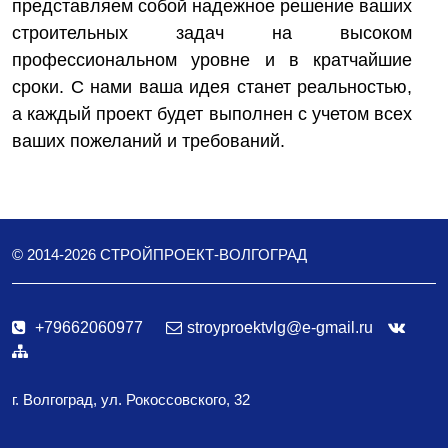
представляем собой надежное решение ваших
строительных задач на высоком
профессиональном уровне и в кратчайшие
сроки. С нами ваша идея станет реальностью,
а каждый проект будет выполнен с учетом всех
ваших пожеланий и требований.
© 2014-
2026
СТРОЙПРОЕКТ-ВОЛГОГРАД
+79662060977
stroyproektvlg@e-gmail.ru
г. Волгоград, ул. Рокоссовского, 32