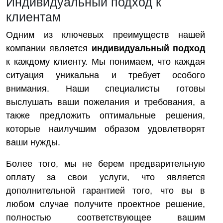
Индивидуальный подход к
клиентам
Одним из ключевых преимуществ нашей
компании является
индивидуальный подход
к каждому клиенту. Мы понимаем, что каждая
ситуация уникальна и требует особого
внимания. Наши специалисты готовы
выслушать ваши пожелания и требования, а
также предложить оптимальные решения,
которые наилучшим образом удовлетворят
ваши нужды.
Более того, мы не берем предварительную
оплату за свои услуги, что является
дополнительной гарантией того, что вы в
любом случае получите проектное решение,
полностью соответствующее вашим