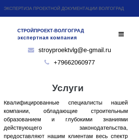
ЭКСПЕРТИЗА ПРОЕКТНОЙ ДОКУМЕНТАЦИИ ВОЛГОГРАД
СТРОЙПРОЕКТ-ВОЛГОГРАД
экспертная компания
stroyproektvlg@e-gmail.ru
+79662060977
Услуги
Квалифицированные специалисты нашей
компании, обладающие строительным
образованием и глубокими знаниями
действующего законодательства,
предоставляют нашим клиентам весь спектр