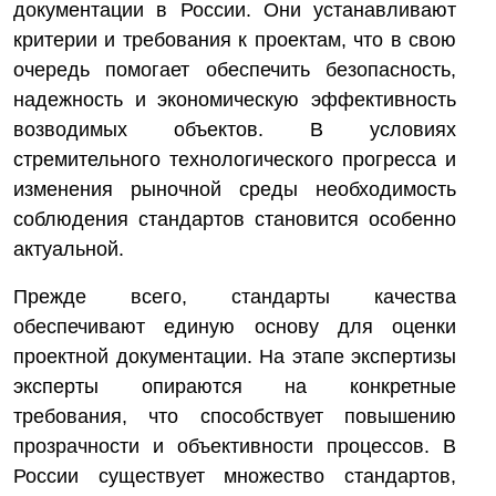
документации в России. Они устанавливают
критерии и требования к проектам, что в свою
очередь помогает обеспечить безопасность,
надежность и экономическую эффективность
возводимых объектов. В условиях
стремительного технологического прогресса и
изменения рыночной среды необходимость
соблюдения стандартов становится особенно
актуальной.
Прежде всего, стандарты качества
обеспечивают единую основу для оценки
проектной документации. На этапе экспертизы
эксперты опираются на конкретные
требования, что способствует повышению
прозрачности и объективности процессов. В
России существует множество стандартов,