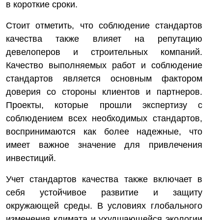
в короткие сроки.
Стоит отметить, что соблюдение стандартов
качества также влияет на репутацию
девелоперов и строительных компаний.
Качество выполняемых работ и соблюдение
стандартов является основным фактором
доверия со стороны клиентов и партнеров.
Проекты, которые прошли экспертизу с
соблюдением всех необходимых стандартов,
воспринимаются как более надежные, что
имеет важное значение для привлечения
инвестиций.
Учет стандартов качества также включает в
себя устойчивое развитие и защиту
окружающей среды. В условиях глобального
изменения климата и ухудшающейся экологии