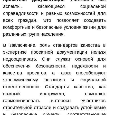
аспекты, касающиеся социальной
справедливости и равных возможностей для
всех граждан. Это позволяет создавать
комфортные и безопасные условия жизни для
различных групп населения.
В заключение, роль стандартов качества в
экспертизе проектной документации нельзя
недооценивать. Они служат основой для
обеспечения безопасности, надежности и
качества проектов, а также способствуют
экономическому развитию и социальной
ответственности. Стандарты качества, как
важный инструмент, помогают
гармонизировать интересы участников
строительной отрасли и создавать устойчивые
и безопасные объекты, соответствующие