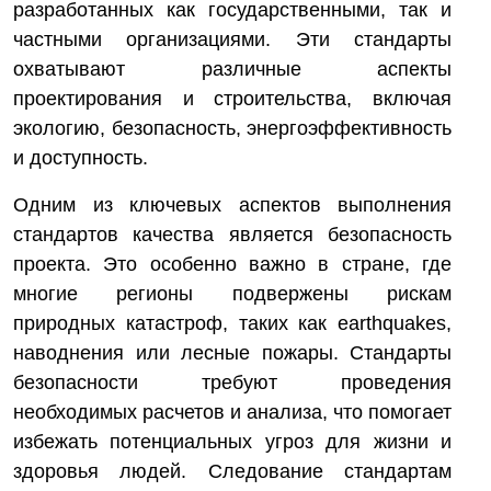
разработанных как государственными, так и
частными организациями. Эти стандарты
охватывают различные аспекты
проектирования и строительства, включая
экологию, безопасность, энергоэффективность
и доступность.
Одним из ключевых аспектов выполнения
стандартов качества является безопасность
проекта. Это особенно важно в стране, где
многие регионы подвержены рискам
природных катастроф, таких как earthquakes,
наводнения или лесные пожары. Стандарты
безопасности требуют проведения
необходимых расчетов и анализа, что помогает
избежать потенциальных угроз для жизни и
здоровья людей. Следование стандартам