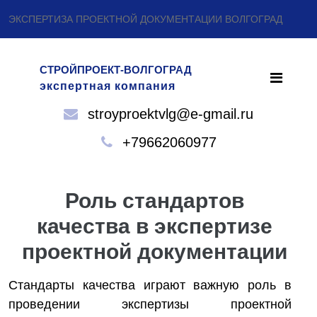
ЭКСПЕРТИЗА ПРОЕКТНОЙ ДОКУМЕНТАЦИИ ВОЛГОГРАД
СТРОЙПРОЕКТ-ВОЛГОГРАД
экспертная компания
stroyproektvlg@e-gmail.ru
+79662060977
Роль стандартов
качества в экспертизе
проектной документации
Стандарты качества играют важную роль в
проведении экспертизы проектной