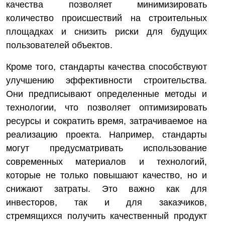
качества позволяет минимизировать
количество происшествий на строительных
площадках и снизить риски для будущих
пользователей объектов.
Кроме того, стандарты качества способствуют
улучшению эффективности строительства.
Они предписывают определенные методы и
технологии, что позволяет оптимизировать
ресурсы и сократить время, затрачиваемое на
реализацию проекта. Например, стандарты
могут предусматривать использование
современных материалов и технологий,
которые не только повышают качество, но и
снижают затраты. Это важно как для
инвесторов, так и для заказчиков,
стремящихся получить качественный продукт