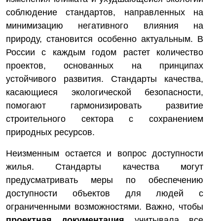
соблюдение стандартов, направленных на
минимизацию негативного влияния на
природу, становится особенно актуальным. В
России с каждым годом растет количество
проектов, основанных на принципах
устойчивого развития. Стандарты качества,
касающиеся экологической безопасности,
помогают гармонизировать развитие
строительного сектора с сохранением
природных ресурсов.
Неизменным остается и вопрос доступности
жилья. Стандарты качества могут
предусматривать меры по обеспечению
доступности объектов для людей с
ограниченными возможностями. Важно, чтобы
проектная документация
учитывала все